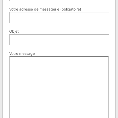
Votre adresse de messagerie (obligatoire)
Objet
Votre message