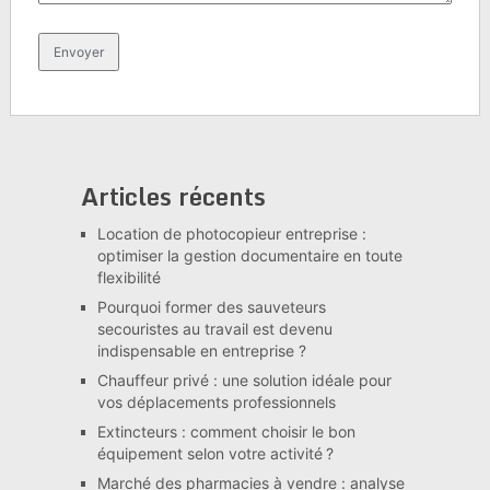
Articles récents
Location de photocopieur entreprise :
optimiser la gestion documentaire en toute
flexibilité
Pourquoi former des sauveteurs
secouristes au travail est devenu
indispensable en entreprise ?
Chauffeur privé : une solution idéale pour
vos déplacements professionnels
Extincteurs : comment choisir le bon
équipement selon votre activité ?
Marché des pharmacies à vendre : analyse